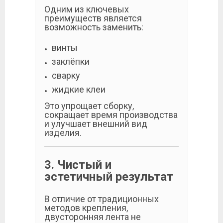
Одним из ключевых
преимуществ является
возможность заменить:
винты
заклёпки
сварку
жидкие клеи
Это упрощает сборку,
сокращает время производства
и улучшает внешний вид
изделия.
3. Чистый и
эстетичный результат
В отличие от традиционных
методов крепления,
двусторонняя лента не