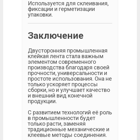
Используется для склеивания,
фиксации и герметизации
упаковки.
Заключение
Двусторонняя промышленная
клейкая лента стала важным
элементом современного
производства благодаря своей
прочности, универсальности и
простоте использования. Она не
только ускоряет процессы
сборки, но и улучшает качество
и внешний вид конечной
продукции.
С развитием технологий её роль
в промышленности будет
только расти, заменяя
традиционные механические и
клеевые методы соединения.