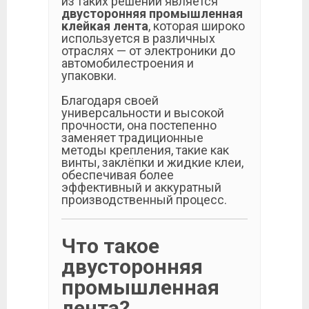
из таких решений является
двусторонняя промышленная
клейкая лента
, которая широко
используется в различных
отраслях — от электроники до
автомобилестроения и
упаковки.
Благодаря своей
универсальности и высокой
прочности, она постепенно
заменяет традиционные
методы крепления, такие как
винты, заклёпки и жидкие клеи,
обеспечивая более
эффективный и аккуратный
производственный процесс.
Что такое
двусторонняя
промышленная
лента?