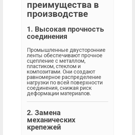
преимущества в
производстве
1. Высокая прочность
соединения
Промышленные двусторонние
ленты обеспечивают прочное
сцепление с металлом,
пластиком, стеклом и
композитами. Они создают
равномерное распределение
нагрузки по всей поверхности
соединения, снижая риск
деформации материалов.
2. Замена
механических
крепежей