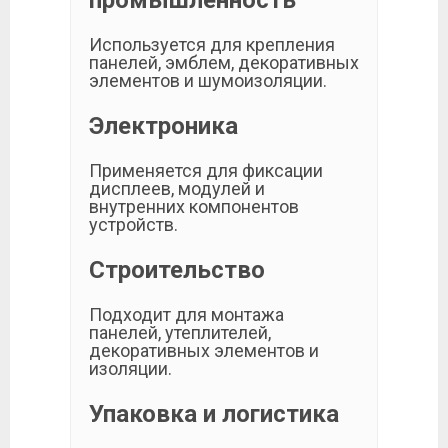
промышленность
Используется для крепления
панелей, эмблем, декоративных
элементов и шумоизоляции.
Электроника
Применяется для фиксации
дисплеев, модулей и
внутренних компонентов
устройств.
Строительство
Подходит для монтажа
панелей, утеплителей,
декоративных элементов и
изоляции.
Упаковка и логистика