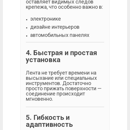
оставляет видимых следов
крепежа, что особенно важно в:
электронике
дизайне интерьеров
автомобильных панелях
4. Быстрая и простая
установка
Лента не требует времени на
высыхание или специальных
инструментов. Достаточно
просто прижать поверхности —
соединение происходит
мгновенно.
5. Гибкость и
адаптивность