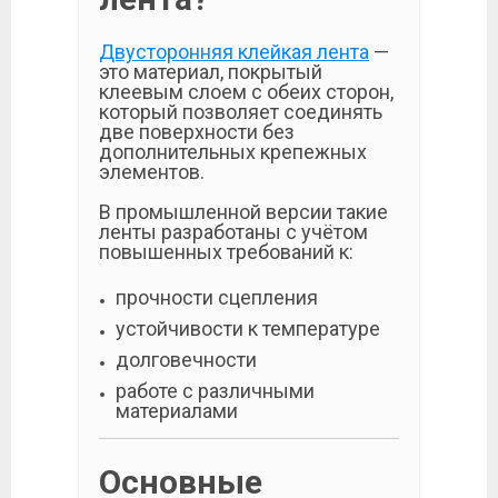
Двусторонняя клейкая лента
—
это материал, покрытый
клеевым слоем с обеих сторон,
который позволяет соединять
две поверхности без
дополнительных крепежных
элементов.
В промышленной версии такие
ленты разработаны с учётом
повышенных требований к:
прочности сцепления
устойчивости к температуре
долговечности
работе с различными
материалами
Основные