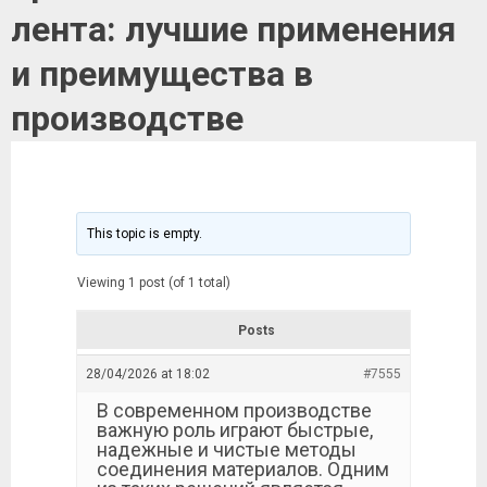
лента: лучшие применения
и преимущества в
производстве
This topic is empty.
Viewing 1 post (of 1 total)
Posts
28/04/2026 at 18:02
#7555
В современном производстве
важную роль играют быстрые,
надежные и чистые методы
соединения материалов. Одним