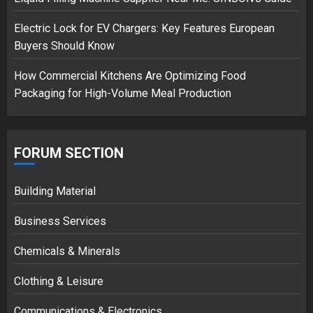
3
Electric Lock for EV Chargers: Key Features European
Buyers Should Know
How Commercial Kitchens Are Optimizing Food
Packaging for High-Volume Meal Production
FORUM SECTION
Building Material
Business Services
Chemicals & Minerals
Clothing & Leisure
Communications & Electronics