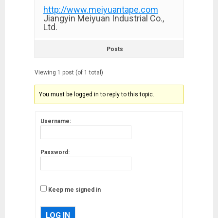
http://www.meiyuantape.com
Jiangyin Meiyuan Industrial Co.,
Ltd.
Posts
Viewing 1 post (of 1 total)
You must be logged in to reply to this topic.
Username:
Password:
Keep me signed in
LOG IN