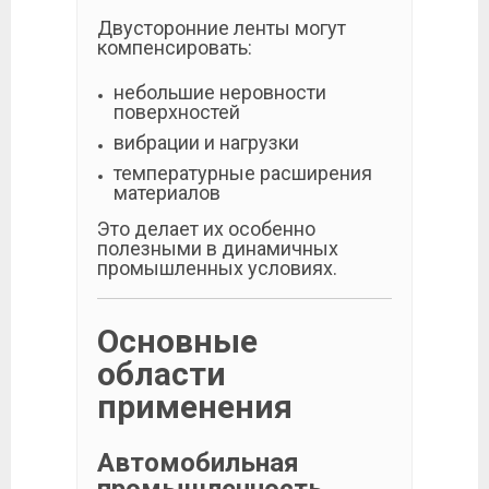
Двусторонние ленты могут
компенсировать:
небольшие неровности
поверхностей
вибрации и нагрузки
температурные расширения
материалов
Это делает их особенно
полезными в динамичных
промышленных условиях.
Основные
области
применения
Автомобильная