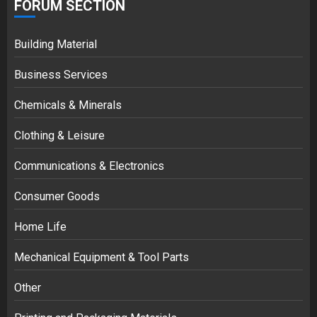
FORUM SECTION
Building Material
Business Services
Chemicals & Minerals
Clothing & Leisure
Communications & Electronics
Consumer Goods
Home Life
Mechanical Equipment & Tool Parts
Other