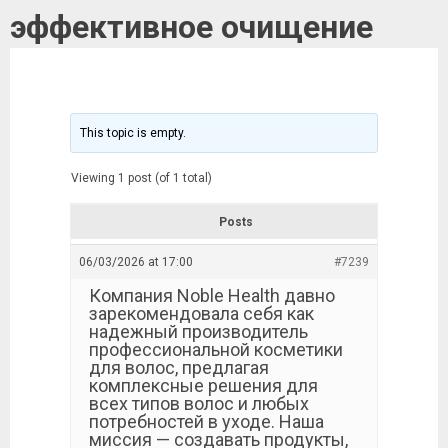
эффективное очищение
This topic is empty.
Viewing 1 post (of 1 total)
Posts
06/03/2026 at 17:00
#7239
Компания Noble Health давно
зарекомендовала себя как
надежный производитель
профессиональной косметики
для волос, предлагая
комплексные решения для
всех типов волос и любых
потребностей в уходе. Наша
миссия — создавать продукты,