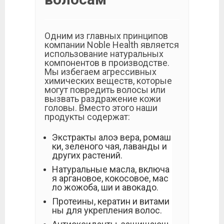
Одним из главных принципов
компании Noble Health является
использование натуральных
компонентов в производстве.
Мы избегаем агрессивных
химических веществ, которые
могут повредить волосы или
вызвать раздражение кожи
головы. Вместо этого наши
продукты содержат:
Экстракты алоэ вера, ромаш
ки, зеленого чая, лаванды и
других растений.
Натуральные масла, включа
я аргановое, кокосовое, мас
ло жожоба, ши и авокадо.
Протеины, кератин и витами
ны для укрепления волос.