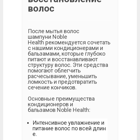
волос
После мытья волос
шампуни Noble
Health рекомендуется сочетать
с нашими кондиционерами и
бальзамами, которые глубоко
питают и восстанавливают
структуру волос. Эти средства
помогают облегчить
расчесывание, уменьшить
ломкость и предотвратить
сечение кончиков.
Основные преимущества
кондиционеров и
бальзамов Noble Health:
Интенсивное увлажнение и
питание волос по всей длин
е.