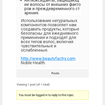
Антиоксиданты, защищающ
ие волосы от внешних факто
ров и преждевременного ст
арения.
Использование натуральных
компонентов позволяет нам
создавать продукты, которые
безопасны для ежедневного
применения и подходят для
всех типов волос, включая
чувствительные и
ослабленные.
http://www.beautyfactry.com
Noble Health
Posts
Viewing 1 post (of 1 total)
You must be logged in to reply to this topic.