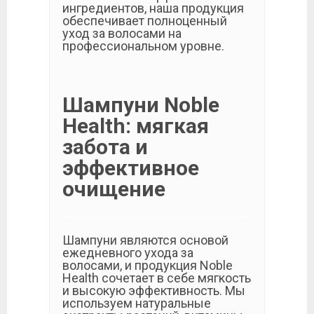
ингредиентов, наша продукция
обеспечивает полноценный
уход за волосами на
профессиональном уровне.
Шампуни Noble
Health: мягкая
забота и
эффективное
очищение
Шампуни являются основой
ежедневного ухода за
волосами, и продукция Noble
Health сочетает в себе мягкость
и высокую эффективность. Мы
используем натуральные