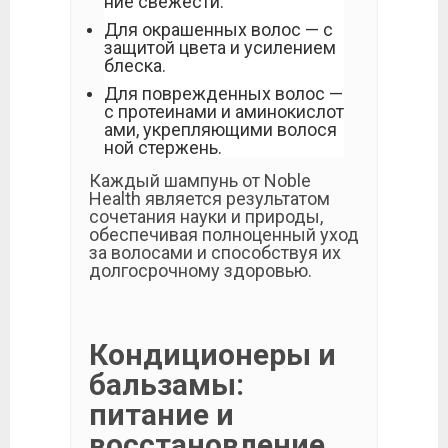
ние свежести.
Для окрашенных волос — с
защитой цвета и усилением
блеска.
Для поврежденных волос —
с протеинами и аминокислот
ами, укрепляющими волося
ной стержень.
Каждый шампунь от Noble
Health является результатом
сочетания науки и природы,
обеспечивая полноценный уход
за волосами и способствуя их
долгосрочному здоровью.
Кондиционеры и
бальзамы:
питание и
восстановление