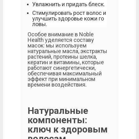
Увлажнить и придать блеск.
Стимулировать рост волос и
улучшить здоровье кожи го
ловы.
Особое внимание в Noble
Health уделяется составу
масок: мы используем
натуральные масла, экстракты
растений, протеины шелка,
кератин и витамины, которые
работают синергетически,
обеспечивая максимальный
эффект при минимальном
времени воздействия.
Натуральные
компоненты:
ключ к здоровым
волосам