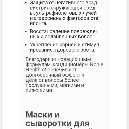
Защита от негативного возд
ействия окружающей сред
ы, ультрафиолетовых лучей
и агрессивных факторов ста
йлинга.
Восстановление поврежден
ных и ослабленных волос.
Укрепление корней и стимул
ирование здорового роста.
Благодаря инновационным
формулам, кондиционеры Noble
Health обеспечивают
долгосрочный эффект и
делают волосы более
послушными, мягкими и
сияющими.
Маски и
сыворотки для