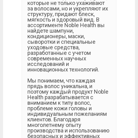
которые не только ухаживают
за волосами, но и укрепляют их
структуру, придают блеск,
мягкость и здоровый вид. В
ассортименте Noble Health вы
найдете шампуни,
кондиционеры, маски,
сыворотки и специальные
уходовые средства,
разработанные с учетом
современных научных
исследований и
инновационных технологий.
Мы понимаем, что каждая
прядь волос уникальна, и
поэтому каждый продукт Noble
Health разрабатывается с
вниманием к типу волос,
проблеме кожи головы и
индивидуальным пожеланиям
клиентов. Благодаря
многолетнему опыту
производства и использованию
безопасных и эффективных